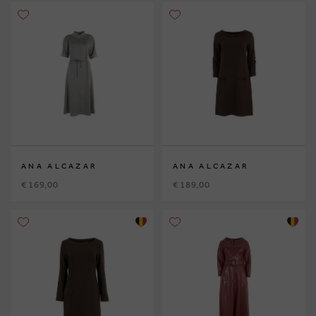
ANA ALCAZAR
ANA ALCAZAR
€ 169,00
€ 189,00