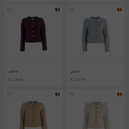
JEFF
JEFF
€ 219,95
€ 219,95