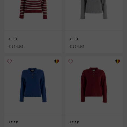
JEFF
JEFF
€ 174,95
€ 164,95
JEFF
JEFF