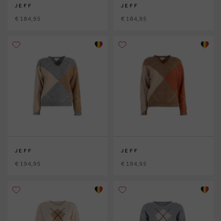
JEFF
JEFF
€ 184,95
€ 184,95
JEFF
JEFF
€ 194,95
€ 194,95