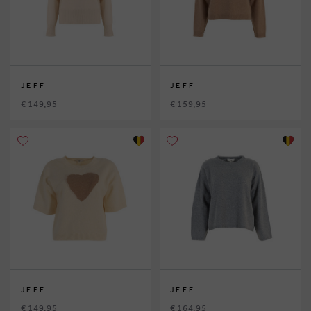
JEFF
JEFF
€ 149,95
€ 159,95
JEFF
JEFF
€ 149,95
€ 164,95