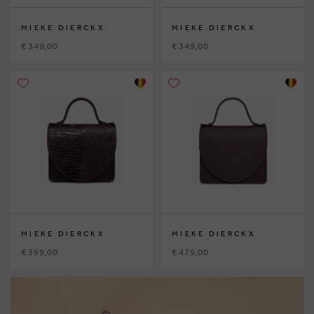
MIEKE DIERCKX
MIEKE DIERCKX
€ 349,00
€ 349,00
MIEKE DIERCKX
MIEKE DIERCKX
€ 399,00
€ 475,00