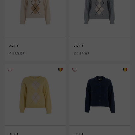
JEFF
JEFF
€ 189,95
€ 189,95
JEFF
JEFF