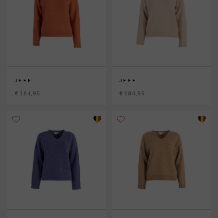
JEFF
JEFF
€ 184,95
€ 184,95