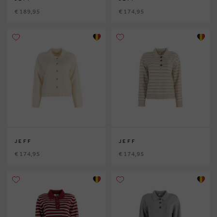
€ 189,95
€ 174,95
JEFF
JEFF
€ 174,95
€ 174,95