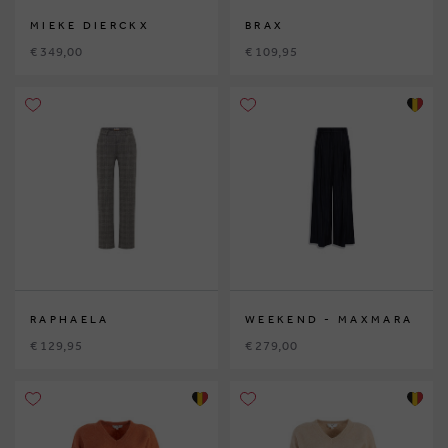
MIEKE DIERCKX
BRAX
€ 349,00
€ 109,95
RAPHAELA
WEEKEND - MAXMARA
€ 129,95
€ 279,00