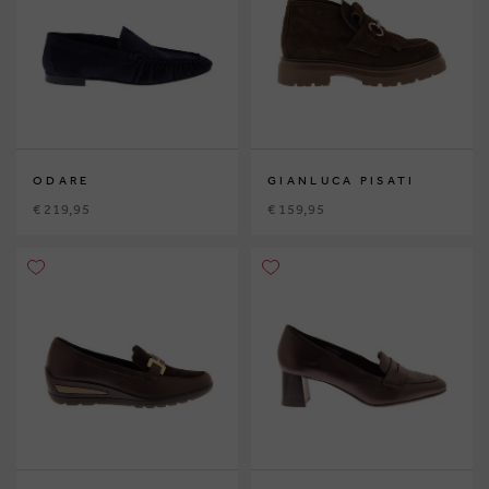
ODARE
GIANLUCA PISATI
€ 219,95
€ 159,95