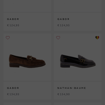
GABOR
GABOR
€ 124,95
€ 124,95
GABOR
NATHAN-BAUME
€ 134,95
€ 154,90