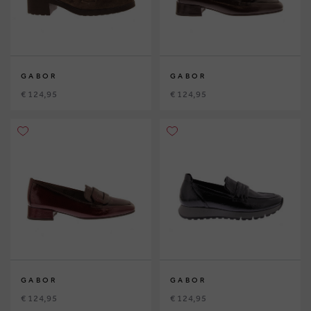
GABOR
GABOR
€ 124,95
€ 124,95
GABOR
GABOR
€ 124,95
€ 124,95