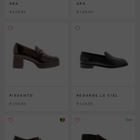
ARA
ARA
€ 129,95
€ 129,95
PIESANTO
REGARDE LE CIEL
€ 159,95
€ 119,95
Eco