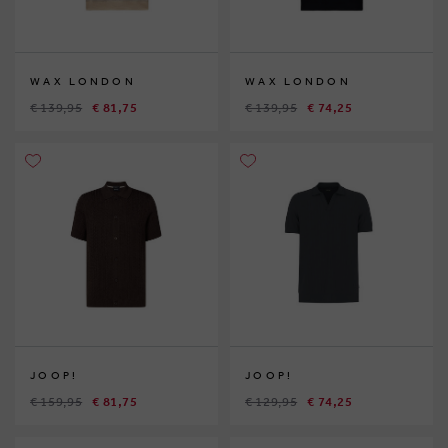
WAX LONDON
WAX LONDON
€ 139,95
€ 81,75
€ 139,95
€ 74,25
JOOP!
JOOP!
€ 159,95
€ 81,75
€ 129,95
€ 74,25