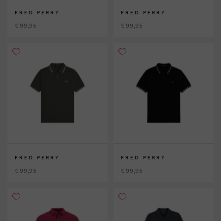
FRED PERRY
FRED PERRY
€ 99,95
€ 99,95
FRED PERRY
FRED PERRY
€ 99,95
€ 99,95