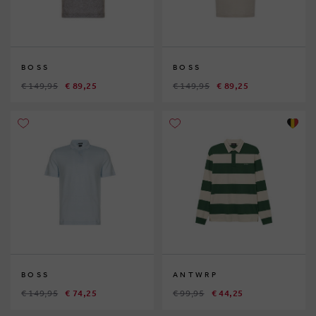
BOSS
BOSS
€ 149,95
€ 89,25
€ 149,95
€ 89,25
BOSS
ANTWRP
€ 149,95
€ 74,25
€ 99,95
€ 44,25