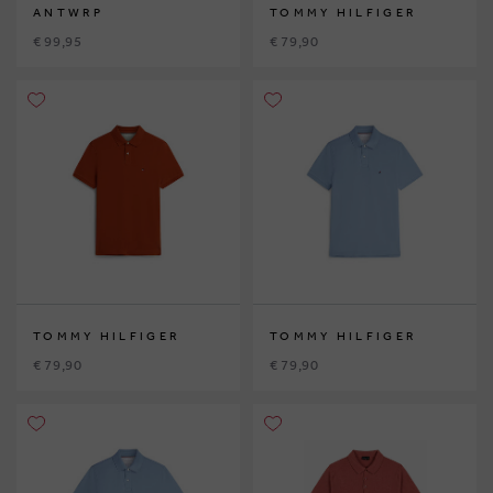
ANTWRP
TOMMY HILFIGER
€ 99,95
€ 79,90
TOMMY HILFIGER
TOMMY HILFIGER
€ 79,90
€ 79,90