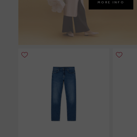
MORE INFO