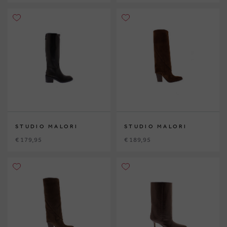
STUDIO MALORI
STUDIO MALORI
€ 179,95
€ 189,95