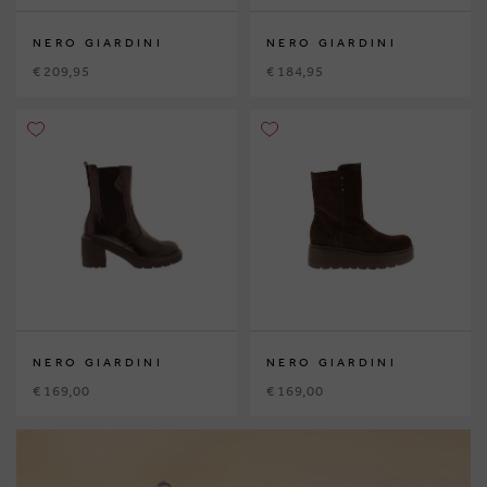
NERO GIARDINI
NERO GIARDINI
€ 209,95
€ 184,95
NERO GIARDINI
NERO GIARDINI
€ 169,00
€ 169,00