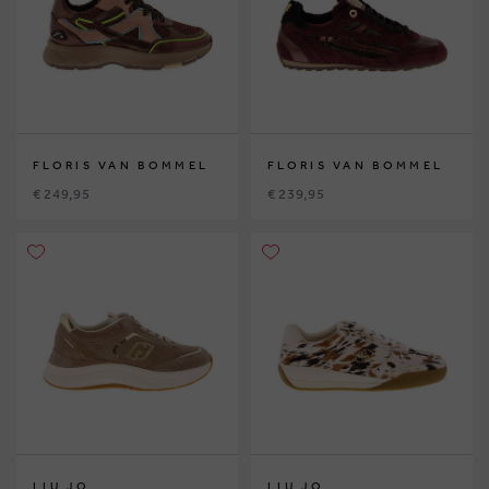
FLORIS VAN BOMMEL
FLORIS VAN BOMMEL
€ 249,95
€ 239,95
LIU JO
LIU JO