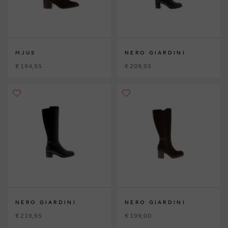
MJUS
NERO GIARDINI
€ 194,95
€ 209,95
NERO GIARDINI
NERO GIARDINI
€ 219,95
€ 199,00