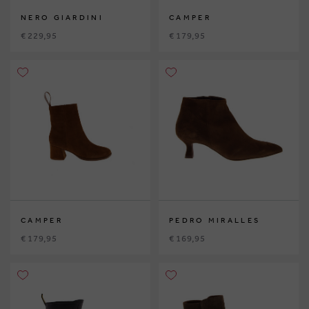
NERO GIARDINI
CAMPER
€ 229,95
€ 179,95
CAMPER
PEDRO MIRALLES
€ 179,95
€ 169,95