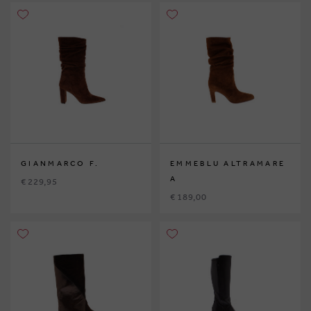
GIANMARCO F.
EMMEBLU ALTRAMARE
A
€ 229,95
€ 189,00