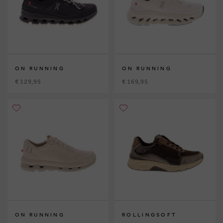
ON RUNNING
ON RUNNING
€ 129,95
€ 169,95
ON RUNNING
ROLLINGSOFT