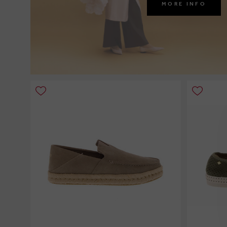
MORE INFO