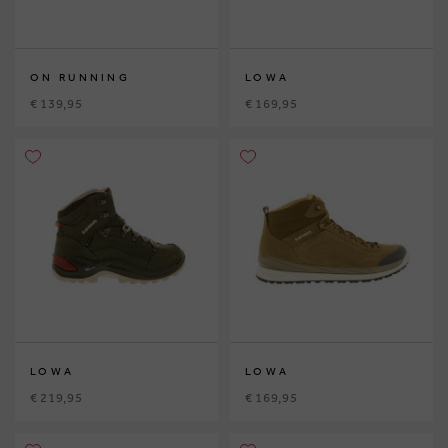
ON RUNNING
LOWA
€ 139,95
€ 169,95
LOWA
LOWA
€ 219,95
€ 169,95