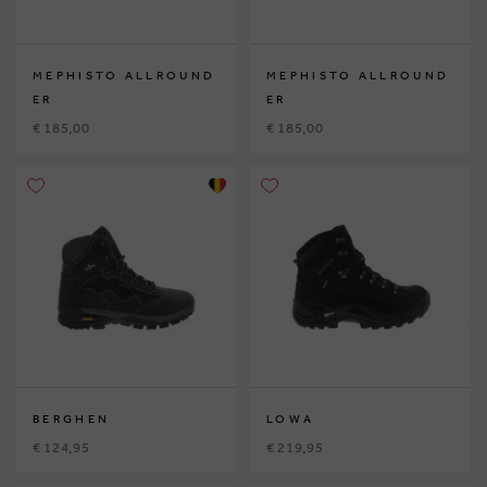
MEPHISTO ALLROUND
MEPHISTO ALLROUND
ER
ER
€ 185,00
€ 185,00
BERGHEN
LOWA
€ 124,95
€ 219,95