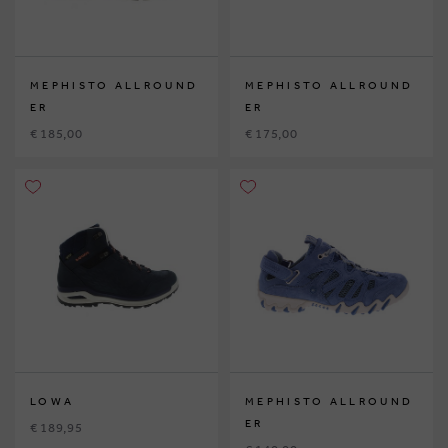
MEPHISTO ALLROUND
MEPHISTO ALLROUND
ER
ER
€ 185,00
€ 175,00
LOWA
MEPHISTO ALLROUND
ER
€ 189,95