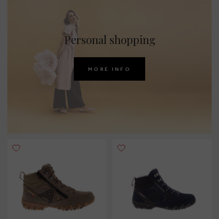
Personal shopping
MORE INFO