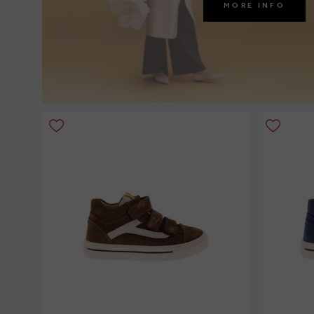
MORE INFO