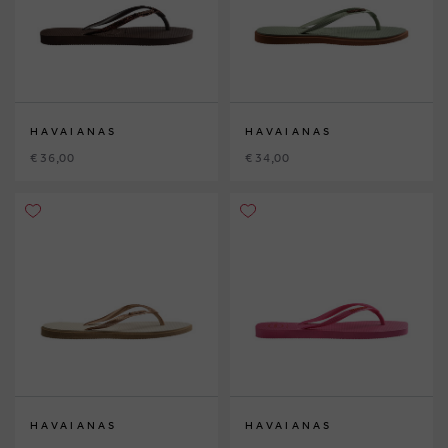
HAVAIANAS
HAVAIANAS
€ 36,00
€ 34,00
HAVAIANAS
HAVAIANAS