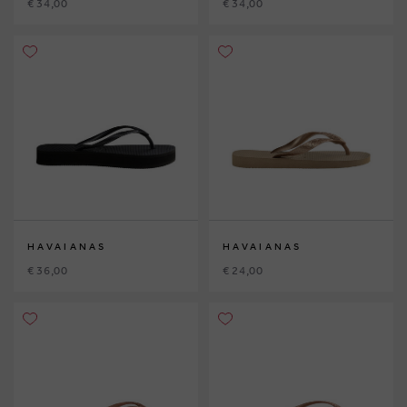
€ 34,00
€ 34,00
HAVAIANAS
HAVAIANAS
€ 36,00
€ 24,00