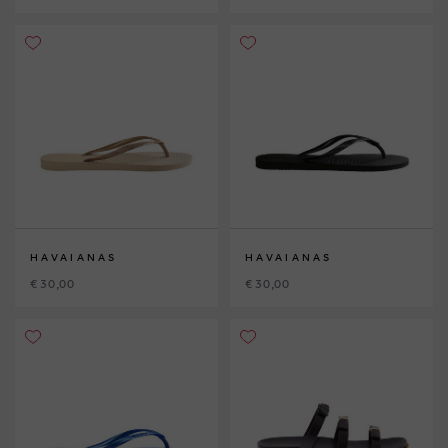
HAVAIANAS
HAVAIANAS
€ 30,00
€ 30,00