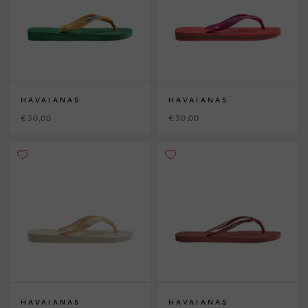
HAVAIANAS
HAVAIANAS
€ 30,00
€ 30,00
HAVAIANAS
HAVAIANAS