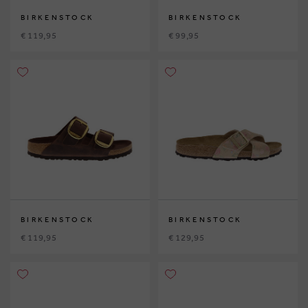
BIRKENSTOCK
BIRKENSTOCK
€ 119,95
€ 99,95
BIRKENSTOCK
BIRKENSTOCK
€ 119,95
€ 129,95