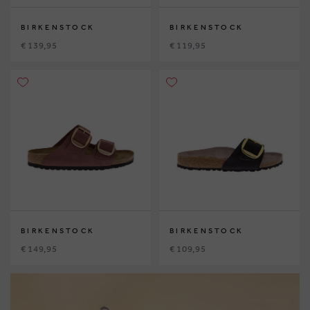
BIRKENSTOCK
BIRKENSTOCK
€ 139,95
€ 119,95
BIRKENSTOCK
BIRKENSTOCK
€ 149,95
€ 109,95