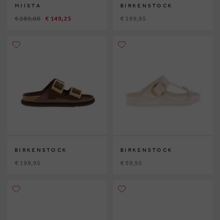
MIISTA
BIRKENSTOCK
€ 289,00
€ 149,25
€ 199,95
BIRKENSTOCK
BIRKENSTOCK
€ 199,95
€ 59,95