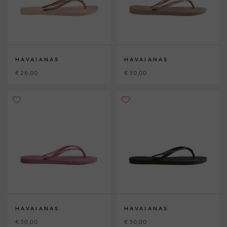
HAVAIANAS
HAVAIANAS
€ 26,00
€ 30,00
HAVAIANAS
HAVAIANAS
€ 30,00
€ 30,00