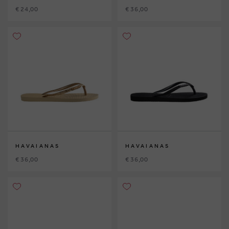
€ 24,00
€ 36,00
HAVAIANAS
HAVAIANAS
€ 36,00
€ 36,00