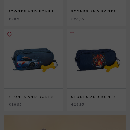
STONES AND BONES
STONES AND BONES
€ 28,95
€ 28,95
STONES AND BONES
STONES AND BONES
€ 28,95
€ 28,95