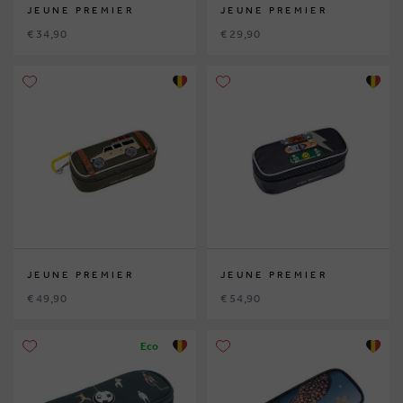
JEUNE PREMIER
JEUNE PREMIER
€ 34,90
€ 29,90
JEUNE PREMIER
JEUNE PREMIER
€ 49,90
€ 54,90
Eco