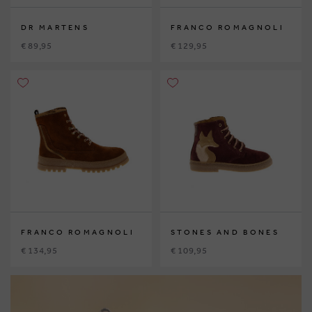
DR MARTENS
FRANCO ROMAGNOLI
€ 89,95
€ 129,95
FRANCO ROMAGNOLI
STONES AND BONES
€ 134,95
€ 109,95