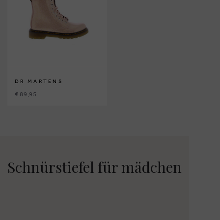
DR MARTENS
€ 89,95
Schnürstiefel für mädchen