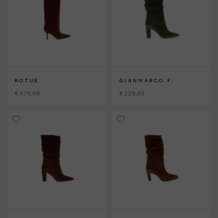
ROTUE
GIANMARCO F.
€ 479,00
€ 229,95