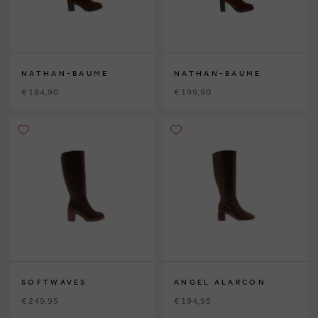
NATHAN-BAUME
NATHAN-BAUME
€ 184,90
€ 199,90
SOFTWAVES
ANGEL ALARCON
€ 249,95
€ 194,95