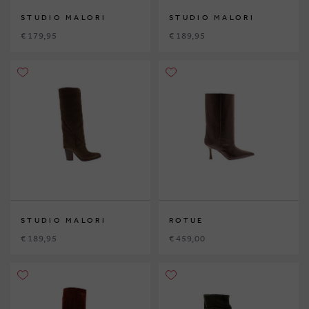
STUDIO MALORI
STUDIO MALORI
€ 179,95
€ 189,95
STUDIO MALORI
ROTUE
€ 189,95
€ 459,00