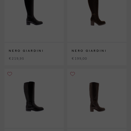
NERO GIARDINI
NERO GIARDINI
€ 219,95
€ 199,00