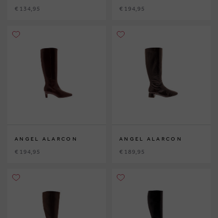
€ 134,95
€ 194,95
ANGEL ALARCON
ANGEL ALARCON
€ 194,95
€ 189,95