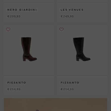
NERO GIARDINI
LES VENUES
€ 209,95
€ 249,95
PIESANTO
PIESANTO
€ 214,95
€ 214,95