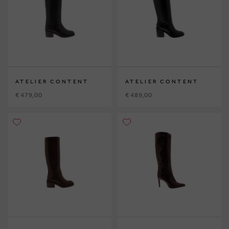
ATELIER CONTENT
ATELIER CONTENT
€ 479,00
€ 489,00