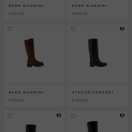
NERO GIARDINI
NERO GIARDINI
€ 224,95
€ 209,95
NERO GIARDINI
ATELIER CONTENT
€ 209,95
€ 485,00