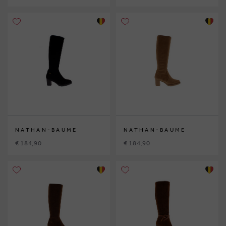
NATHAN-BAUME
NATHAN-BAUME
€ 184,90
€ 184,90