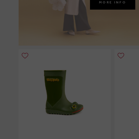
MORE INFO