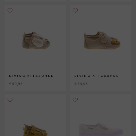
LIVING KITZBUHEL
LIVING KITZBUHEL
€ 59,95
€ 64,95