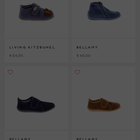
LIVING KITZBUHEL
BELLAMY
€ 64,95
€ 40,00
BELLAMY
BELLAMY