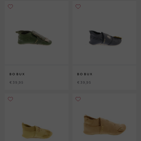
BOBUX
BOBUX
€ 39,95
€ 39,95