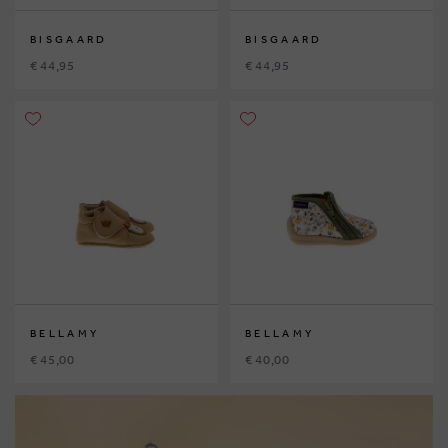
BISGAARD
BISGAARD
€ 44,95
€ 44,95
BELLAMY
BELLAMY
€ 45,00
€ 40,00