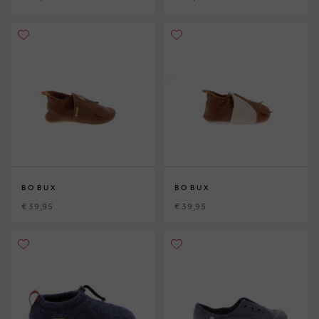
BOBUX
BOBUX
€ 39,95
€ 39,95