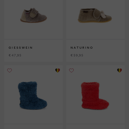
GIESSWEIN
NATURINO
€ 47,95
€ 59,95