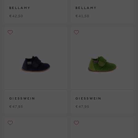
BELLAMY
BELLAMY
€ 42,50
€ 41,50
GIESSWEIN
GIESSWEIN
€ 47,95
€ 47,95