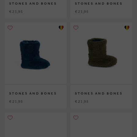
STONES AND BONES
STONES AND BONES
€ 21,95
€ 21,95
STONES AND BONES
STONES AND BONES
€ 21,95
€ 21,95