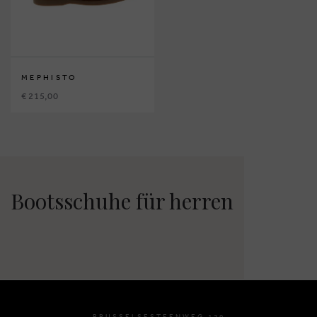
MEPHISTO
€ 215,00
Bootsschuhe für herren