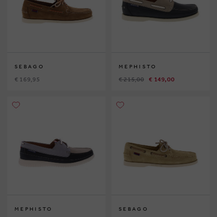
SEBAGO
MEPHISTO
€ 169,95
€ 215,00
€ 149,00
MEPHISTO
SEBAGO