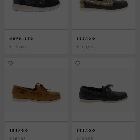
MEPHISTO
SEBAGO
€ 210,00
€ 169,95
SEBAGO
SEBAGO
€ 169,95
€ 169,95