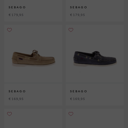
SEBAGO
SEBAGO
€ 179,95
€ 179,95
SEBAGO
SEBAGO
€ 169,95
€ 169,95