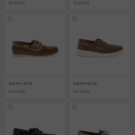
€ 215,00
€ 169,95
MEPHISTO
MEPHISTO
€ 215,00
€ 210,00