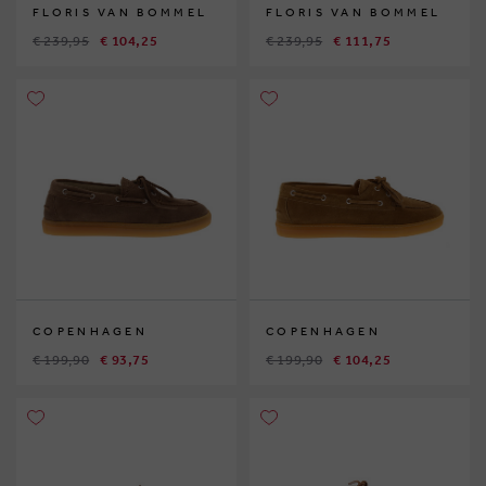
FLORIS VAN BOMMEL
FLORIS VAN BOMMEL
€ 239,95
€ 104,25
€ 239,95
€ 111,75
COPENHAGEN
COPENHAGEN
€ 199,90
€ 93,75
€ 199,90
€ 104,25