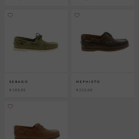
SEBAGO
MEPHISTO
€ 169,95
€ 215,00