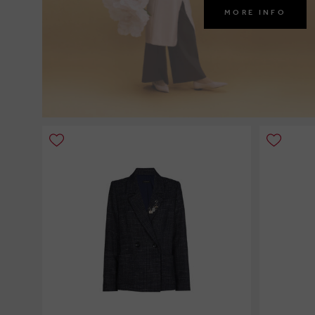
MORE INFO