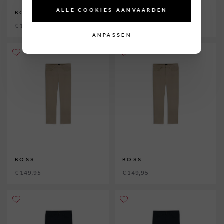
ALLE COOKIES AANVAARDEN
BOSS
BOSS
€ 149,95
€ 149,95
ANPASSEN
BOSS
BOSS
€ 149,95
€ 149,95