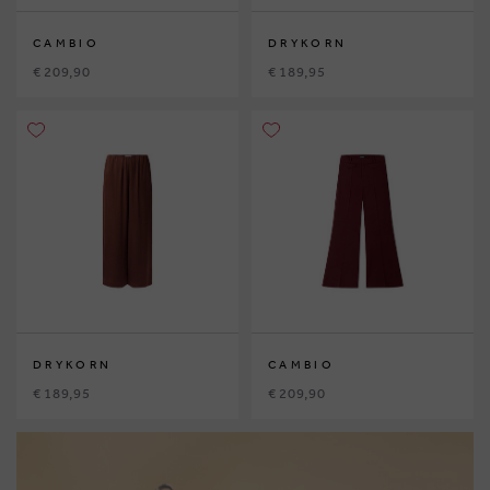
CAMBIO
DRYKORN
€ 209,90
€ 189,95
DRYKORN
CAMBIO
€ 189,95
€ 209,90