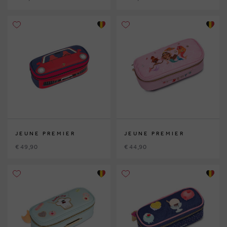
JEUNE PREMIER
JEUNE PREMIER
€ 49,90
€ 44,90