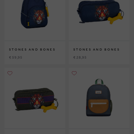
STONES AND BONES
STONES AND BONES
€ 59,95
€ 28,95