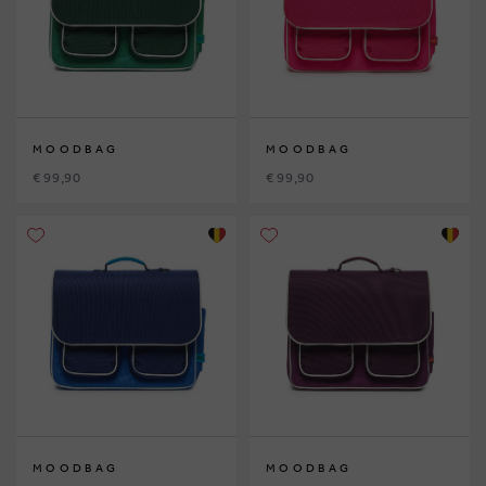
MOODBAG
MOODBAG
€ 99,90
€ 99,90
MOODBAG
MOODBAG