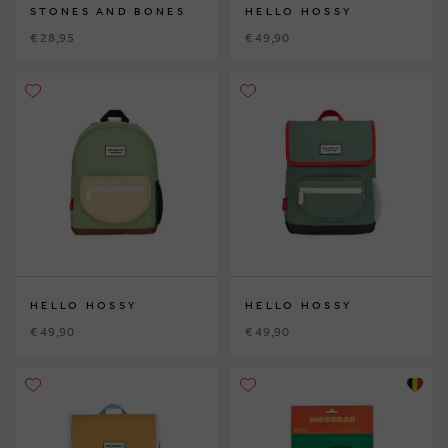
STONES AND BONES
HELLO HOSSY
€ 28,95
€ 49,90
HELLO HOSSY
HELLO HOSSY
€ 49,90
€ 49,90