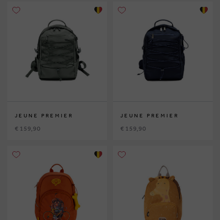
JEUNE PREMIER
JEUNE PREMIER
€ 159,90
€ 159,90