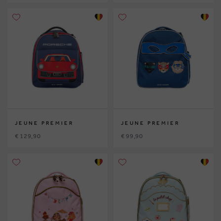
JEUNE PREMIER
JEUNE PREMIER
€ 129,90
€ 99,90