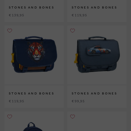
STONES AND BONES
STONES AND BONES
€ 139,95
€ 119,95
STONES AND BONES
STONES AND BONES
€ 119,95
€ 99,95