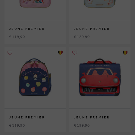
JEUNE PREMIER
JEUNE PREMIER
€ 119,90
€ 129,90
JEUNE PREMIER
JEUNE PREMIER
€ 119,90
€ 199,90