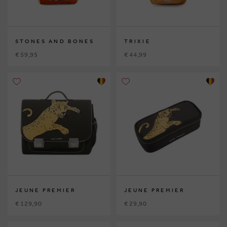
STONES AND BONES
TRIXIE
€ 59,95
€ 44,99
JEUNE PREMIER
JEUNE PREMIER
€ 129,90
€ 29,90