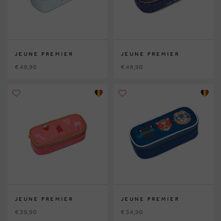
JEUNE PREMIER
JEUNE PREMIER
€ 49,90
€ 49,90
JEUNE PREMIER
JEUNE PREMIER
€ 39,90
€ 34,90