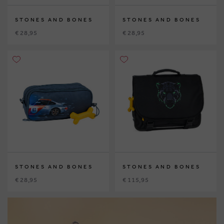
STONES AND BONES
STONES AND BONES
€ 28,95
€ 28,95
STONES AND BONES
STONES AND BONES
€ 28,95
€ 115,95