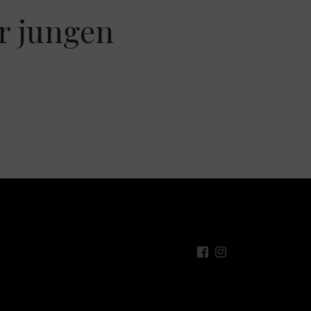
ür jungen