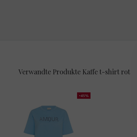
Verwandte Produkte Kaffe t-shirt rot
-45%