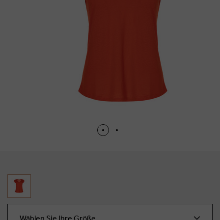
Wählen Sie Ihre Größe