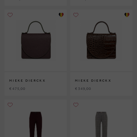
MIEKE DIERCKX
MIEKE DIERCKX
€ 475,00
€ 349,00