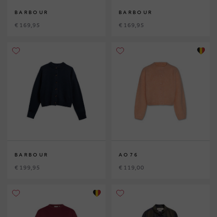
BARBOUR
BARBOUR
€ 169,95
€ 169,95
BARBOUR
AO76
€ 199,95
€ 119,00