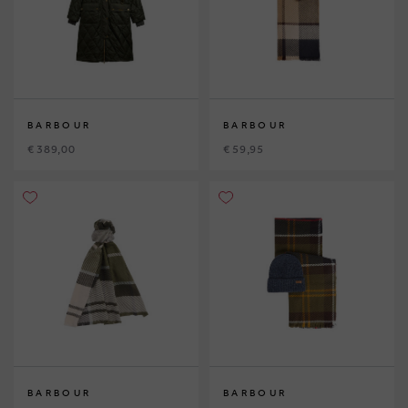
BARBOUR
BARBOUR
€ 389,00
€ 59,95
BARBOUR
BARBOUR