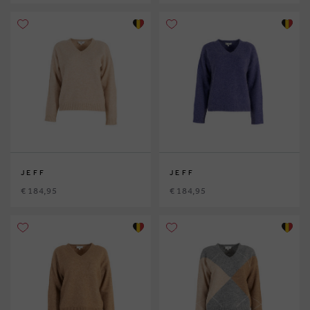
JEFF
JEFF
€ 184,95
€ 184,95