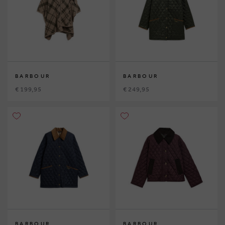
BARBOUR
BARBOUR
€ 199,95
€ 249,95
BARBOUR
BARBOUR