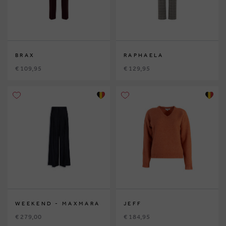
BRAX
RAPHAELA
€ 109,95
€ 129,95
WEEKEND - MAXMARA
JEFF
€ 279,00
€ 184,95