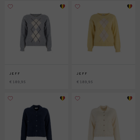
JEFF
JEFF
€ 189,95
€ 189,95