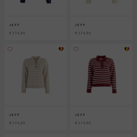
JEFF
JEFF
€ 174,95
€ 174,95
JEFF
JEFF
€ 174,95
€ 174,95