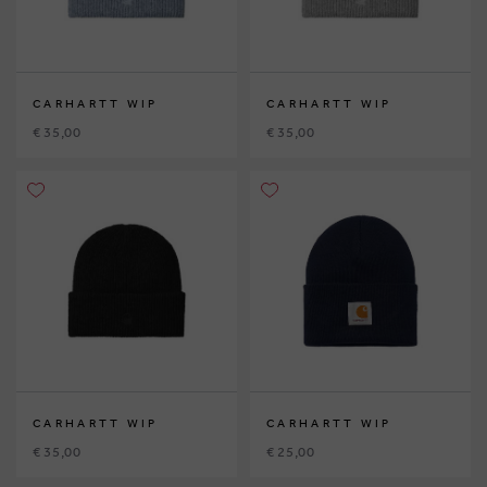
CARHARTT WIP
CARHARTT WIP
€ 35,00
€ 35,00
CARHARTT WIP
CARHARTT WIP
€ 35,00
€ 25,00