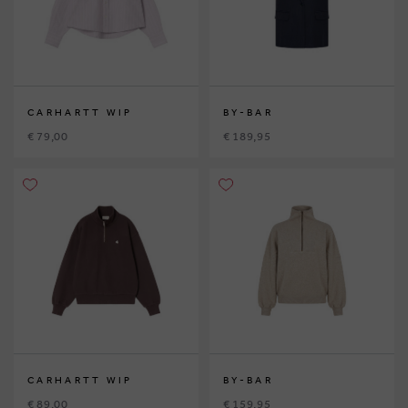
CARHARTT WIP
BY-BAR
€ 79,00
€ 189,95
CARHARTT WIP
BY-BAR
€ 89,00
€ 159,95