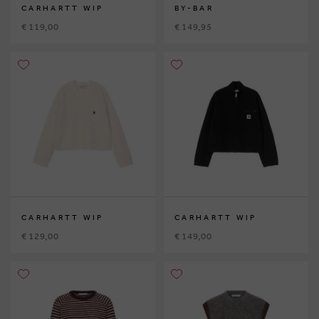
CARHARTT WIP
BY-BAR
€ 119,00
€ 149,95
CARHARTT WIP
CARHARTT WIP
€ 129,00
€ 149,00