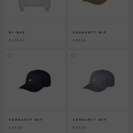
BY-BAR
CARHARTT WIP
€ 139,95
€ 39,00
CARHARTT WIP
CARHARTT WIP
€ 39,00
€ 39,00