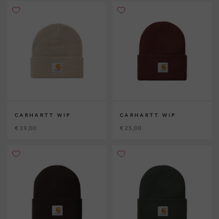
CARHARTT WIP
CARHARTT WIP
€ 19,00
€ 25,00