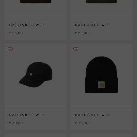
CARHARTT WIP
CARHARTT WIP
€ 25,00
€ 25,00
CARHARTT WIP
CARHARTT WIP
€ 39,00
€ 19,00