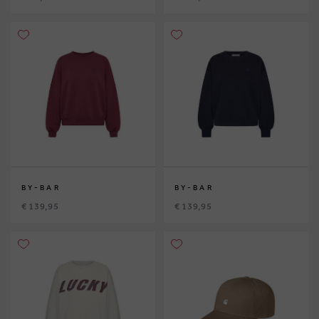
BY-BAR
BY-BAR
€ 139,95
€ 139,95