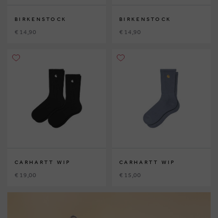
BIRKENSTOCK
BIRKENSTOCK
€ 14,90
€ 14,90
CARHARTT WIP
CARHARTT WIP
€ 19,00
€ 15,00