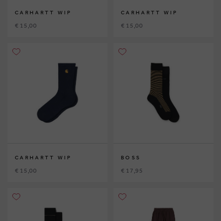
CARHARTT WIP
CARHARTT WIP
€ 15,00
€ 15,00
CARHARTT WIP
BOSS
€ 15,00
€ 17,95