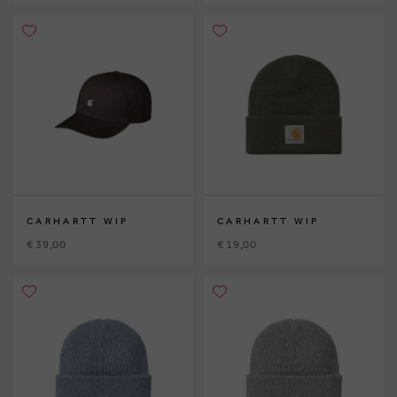
CARHARTT WIP
CARHARTT WIP
€ 39,00
€ 19,00