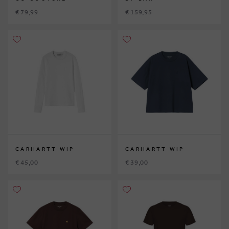
€ 79,99
€ 159,95
CARHARTT WIP
CARHARTT WIP
€ 45,00
€ 39,00