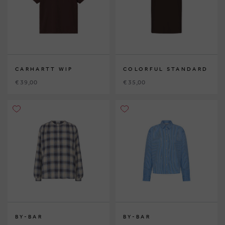
CARHARTT WIP
COLORFUL STANDARD
€ 39,00
€ 35,00
BY-BAR
BY-BAR