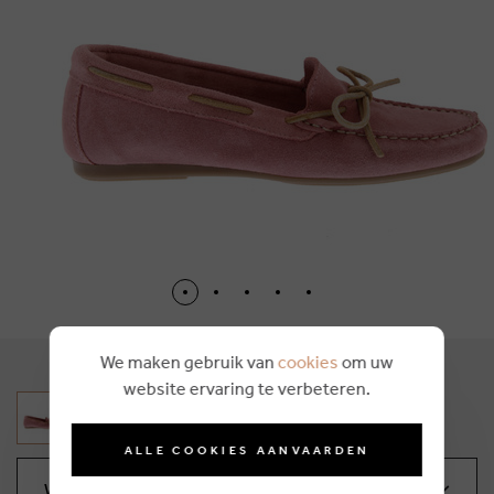
We maken gebruik van
cookies
om uw
website ervaring te verbeteren.
ALLE COOKIES AANVAARDEN
Wählen Sie Ihre Größe