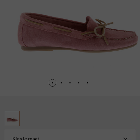
Kies je maat