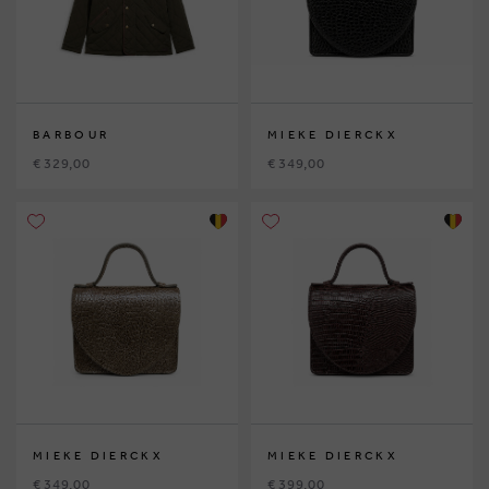
BARBOUR
MIEKE DIERCKX
€ 329,00
€ 349,00
MIEKE DIERCKX
MIEKE DIERCKX
€ 349,00
€ 399,00