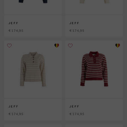
JEFF
JEFF
€ 174,95
€ 174,95
JEFF
JEFF
€ 174,95
€ 174,95