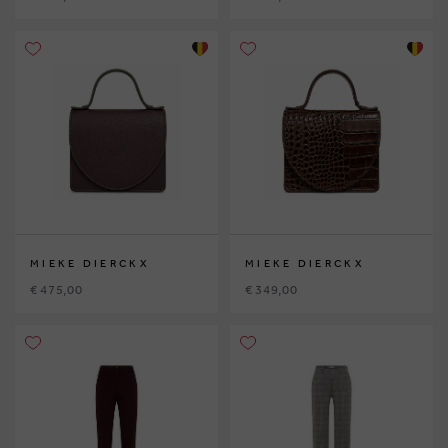
MIEKE DIERCKX
MIEKE DIERCKX
€ 475,00
€ 349,00