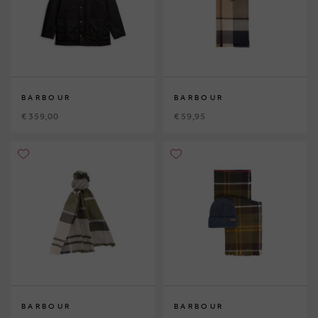
BARBOUR
BARBOUR
€ 359,00
€ 59,95
BARBOUR
BARBOUR