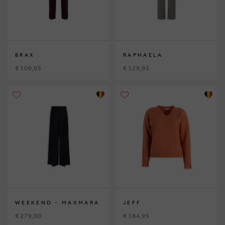
BRAX
RAPHAELA
€ 109,95
€ 129,95
WEEKEND - MAXMARA
JEFF
€ 279,00
€ 184,95