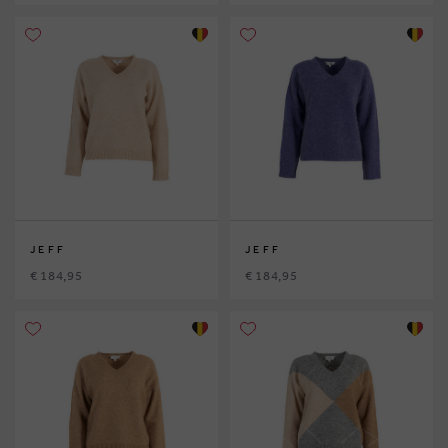
JEFF
JEFF
€ 184,95
€ 184,95