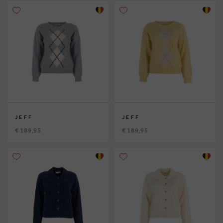
JEFF
JEFF
€ 189,95
€ 189,95