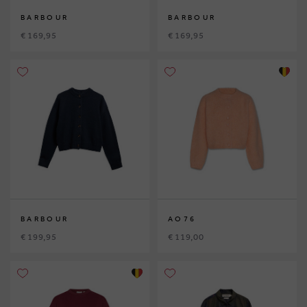
BARBOUR
BARBOUR
€ 169,95
€ 169,95
BARBOUR
AO76
€ 199,95
€ 119,00