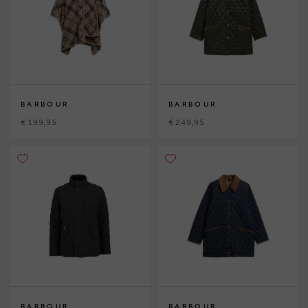
BARBOUR
BARBOUR
€ 199,95
€ 249,95
BARBOUR
BARBOUR