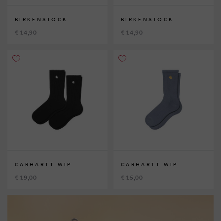
BIRKENSTOCK
BIRKENSTOCK
€ 14,90
€ 14,90
CARHARTT WIP
CARHARTT WIP
€ 19,00
€ 15,00