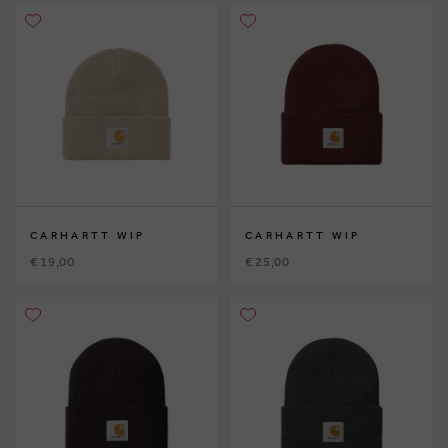
CARHARTT WIP
CARHARTT WIP
€ 19,00
€ 25,00