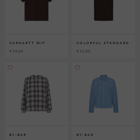
CARHARTT WIP
COLORFUL STANDARD
€ 39,00
€ 35,00
BY-BAR
BY-BAR