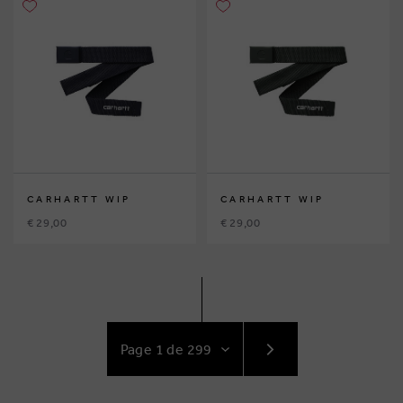
CARHARTT WIP
CARHARTT WIP
€ 29,00
€ 29,00
ACCÉDEZ
AU
SUIVANT
PAGE