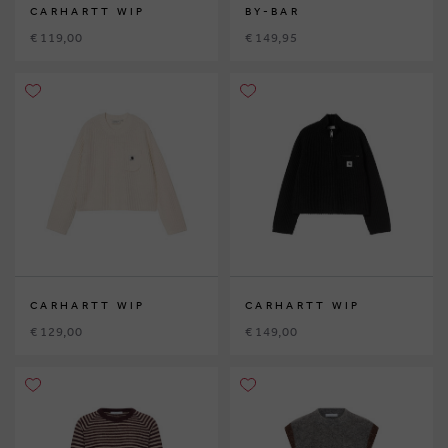
CARHARTT WIP
BY-BAR
€ 119,00
€ 149,95
CARHARTT WIP
CARHARTT WIP
€ 129,00
€ 149,00