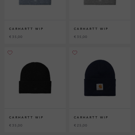
CARHARTT WIP
CARHARTT WIP
€ 35,00
€ 35,00
CARHARTT WIP
CARHARTT WIP
€ 35,00
€ 25,00