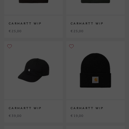
CARHARTT WIP
CARHARTT WIP
€ 25,00
€ 25,00
CARHARTT WIP
CARHARTT WIP
€ 39,00
€ 19,00