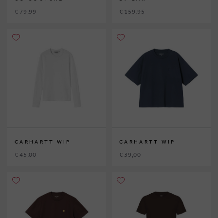
€ 79,99
€ 159,95
CARHARTT WIP
CARHARTT WIP
€ 45,00
€ 39,00