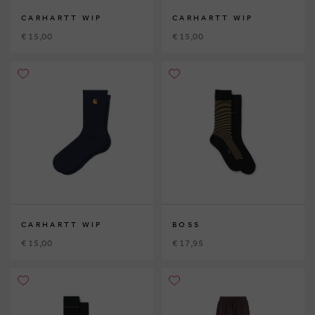
CARHARTT WIP
CARHARTT WIP
€ 15,00
€ 15,00
CARHARTT WIP
BOSS
€ 15,00
€ 17,95