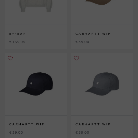
BY-BAR
CARHARTT WIP
€ 139,95
€ 39,00
CARHARTT WIP
CARHARTT WIP
€ 39,00
€ 39,00