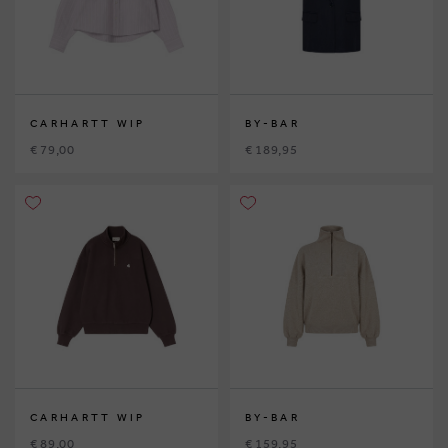
CARHARTT WIP
BY-BAR
€ 79,00
€ 189,95
CARHARTT WIP
BY-BAR
€ 89,00
€ 159,95