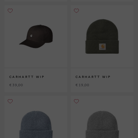
CARHARTT WIP
CARHARTT WIP
€ 39,00
€ 19,00