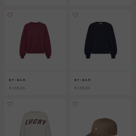
BY-BAR
BY-BAR
€ 139,95
€ 139,95