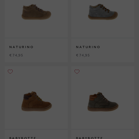
NATURINO
NATURINO
€ 74,95
€ 74,95
BABYBOTTE
BABYBOTTE