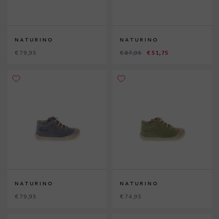
NATURINO
NATURINO
€ 79,95
€ 87,95
€ 51,75
NATURINO
NATURINO
€ 79,95
€ 74,95