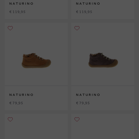
NATURINO
NATURINO
€ 119,95
€ 119,95
NATURINO
NATURINO
€ 79,95
€ 79,95