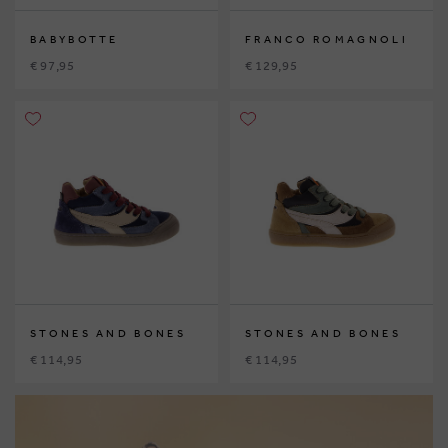
BABYBOTTE
FRANCO ROMAGNOLI
€ 97,95
€ 129,95
STONES AND BONES
STONES AND BONES
€ 114,95
€ 114,95