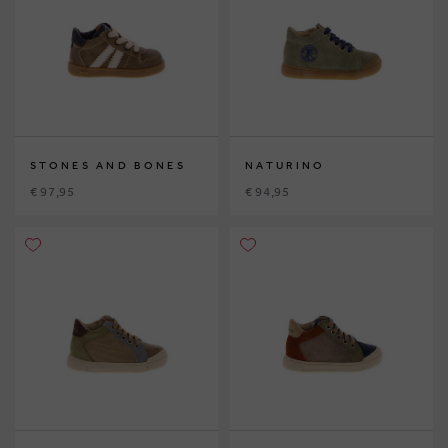
STONES AND BONES
NATURINO
€ 97,95
€ 94,95