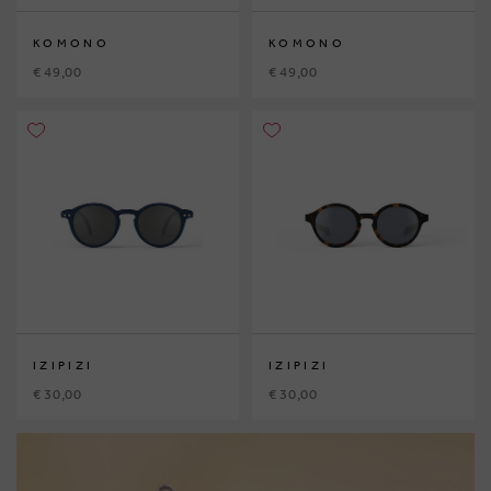
KOMONO
KOMONO
€ 49,00
€ 49,00
IZIPIZI
IZIPIZI
€ 30,00
€ 30,00