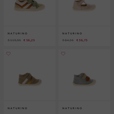
NATURINO
NATURINO
€ 119,95
€ 56,25
€ 84,95
€ 36,75
NATURINO
NATURINO