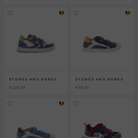
STONES AND BONES
STONES AND BONES
€ 124,95
€ 99,95