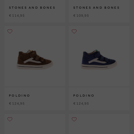
STONES AND BONES
STONES AND BONES
€ 114,95
€ 109,95
POLDINO
POLDINO
€ 124,95
€ 124,95