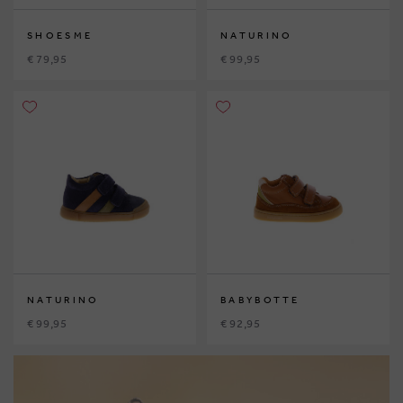
SHOESME
NATURINO
€ 79,95
€ 99,95
NATURINO
BABYBOTTE
€ 99,95
€ 92,95