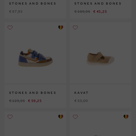
STONES AND BONES
STONES AND BONES
€ 97,95
€ 109,95
€ 41,25
STONES AND BONES
KAVAT
€ 129,95
€ 59,25
€ 50,00