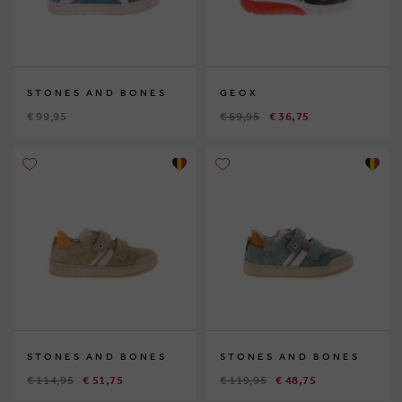
STONES AND BONES
GEOX
€ 99,95
€ 69,95
€ 36,75
STONES AND BONES
STONES AND BONES
€ 114,95
€ 51,75
€ 119,95
€ 48,75