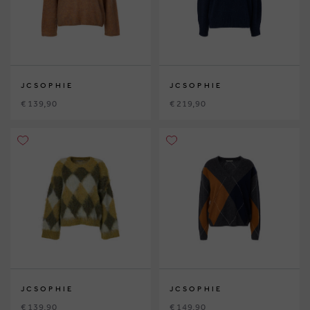
JCSOPHIE
JCSOPHIE
€ 139,90
€ 219,90
JCSOPHIE
JCSOPHIE
€ 139,90
€ 149,90