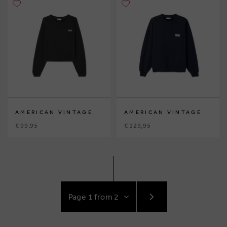
AMERICAN VINTAGE
AMERICAN VINTAGE
€ 99,95
€ 129,95
GO
TO
NEXT
PAGE