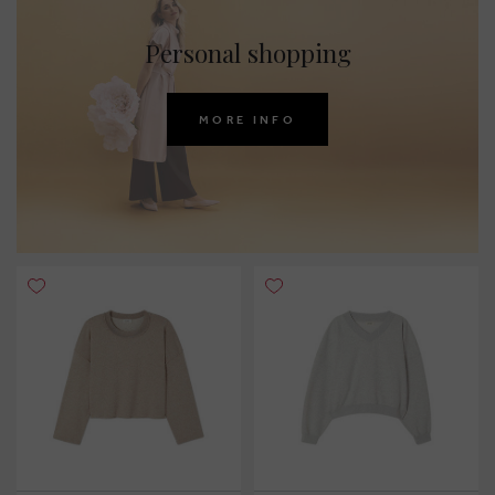
Personal shopping
MORE INFO