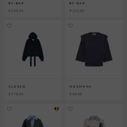
BY-BAR
BY-BAR
€ 139,95
€ 139,95
CLOSED
MOSMOSH
€ 179,95
€ 99,99