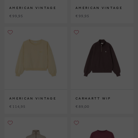
AMERICAN VINTAGE
AMERICAN VINTAGE
€ 99,95
€ 99,95
AMERICAN VINTAGE
CARHARTT WIP
€ 114,95
€ 89,00