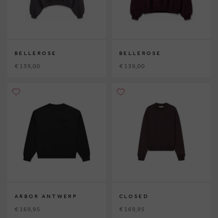
BELLEROSE
BELLEROSE
€ 139,00
€ 139,00
ARBOR ANTWERP
CLOSED
€ 169,95
€ 169,95