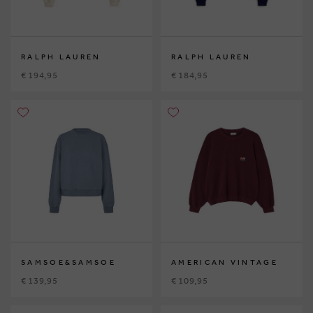
RALPH LAUREN
RALPH LAUREN
€ 194,95
€ 184,95
SAMSOE&SAMSOE
AMERICAN VINTAGE
€ 139,95
€ 109,95