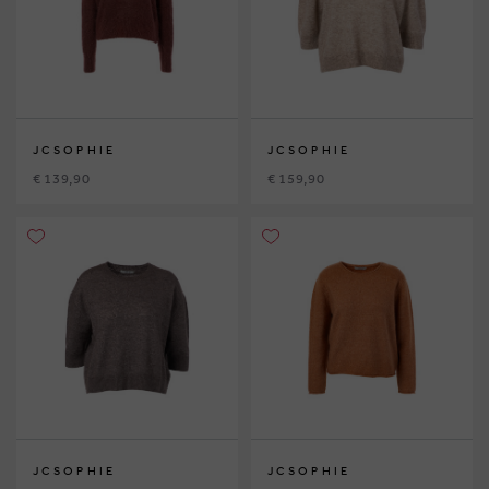
JCSOPHIE
JCSOPHIE
€ 139,90
€ 159,90
JCSOPHIE
JCSOPHIE