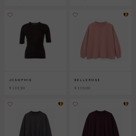
JCSOPHIE
BELLEROSE
€ 139,90
€ 119,00