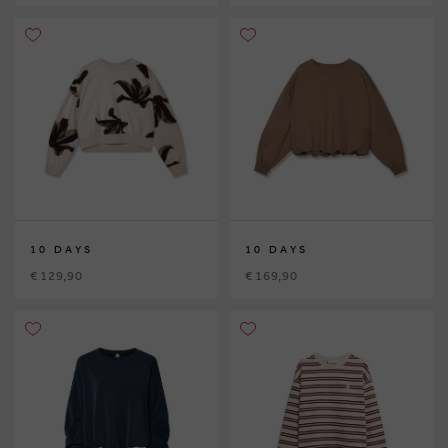
10 DAYS
10 DAYS
€ 129,90
€ 169,90