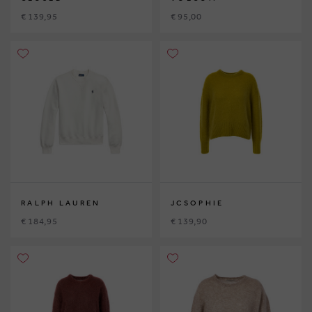
€ 139,95
€ 95,00
RALPH LAUREN
JCSOPHIE
€ 184,95
€ 139,90