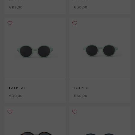
€ 89,00
€ 30,00
IZIPIZI
IZIPIZI
€ 30,00
€ 30,00