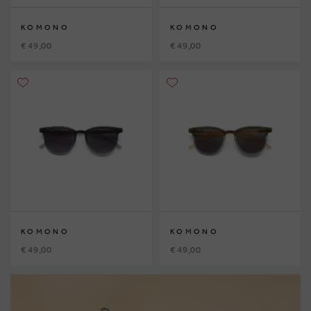
KOMONO
KOMONO
€ 49,00
€ 49,00
KOMONO
KOMONO
€ 49,00
€ 49,00