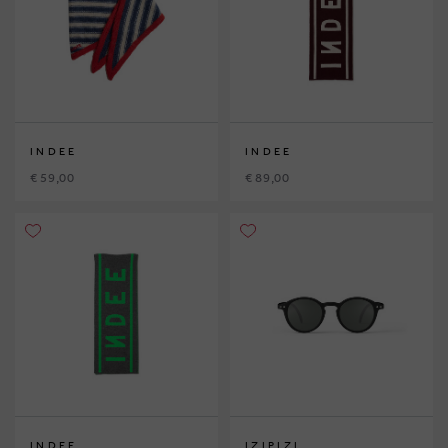
INDEE
INDEE
€ 59,00
€ 89,00
INDEE
IZIPIZI