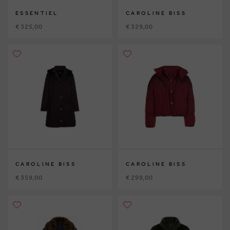
ESSENTIEL
CAROLINE BISS
€ 325,00
€ 329,00
CAROLINE BISS
CAROLINE BISS
€ 359,00
€ 299,00