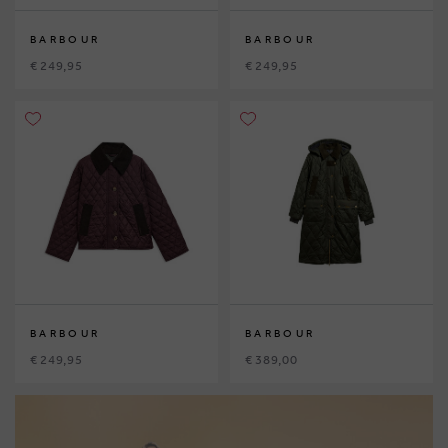
BARBOUR
BARBOUR
€ 249,95
€ 249,95
BARBOUR
BARBOUR
€ 249,95
€ 389,00