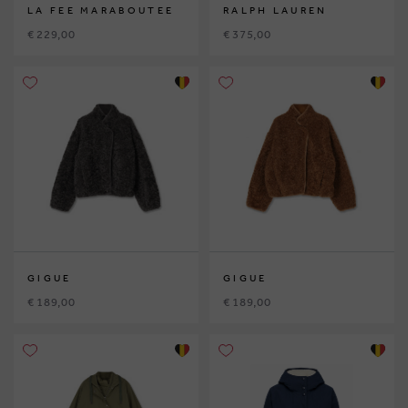
LA FEE MARABOUTEE
RALPH LAUREN
€ 229,00
€ 375,00
GIGUE
GIGUE
€ 189,00
€ 189,00