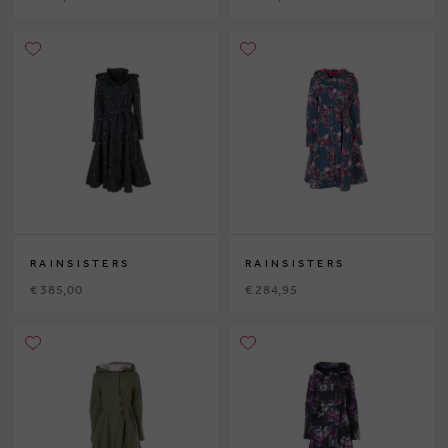
RAINSISTERS
RAINSISTERS
€ 385,00
€ 284,95