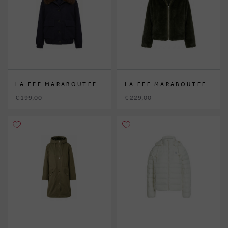
LA FEE MARABOUTEE
LA FEE MARABOUTEE
€ 199,00
€ 229,00