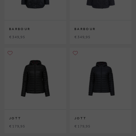
BARBOUR
BARBOUR
€ 349,95
€ 349,95
JOTT
JOTT
€ 179,95
€ 179,95