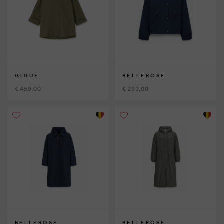
GIGUE
BELLEROSE
€ 459,00
€ 299,00
BELLEROSE
BELLEROSE