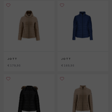
JOTT
JOTT
€ 179,95
€ 169,95