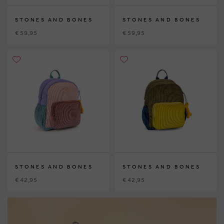
STONES AND BONES
STONES AND BONES
€ 59,95
€ 59,95
STONES AND BONES
STONES AND BONES
€ 42,95
€ 42,95