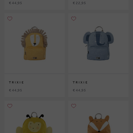
€ 44,95
€ 22,95
TRIXIE
TRIXIE
€ 44,95
€ 44,95