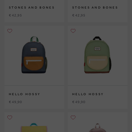
STONES AND BONES
STONES AND BONES
€ 42,95
€ 42,95
HELLO HOSSY
HELLO HOSSY
€ 49,90
€ 49,90