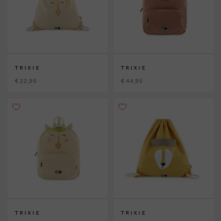
TRIXIE
TRIXIE
€ 22,95
€ 44,95
TRIXIE
TRIXIE