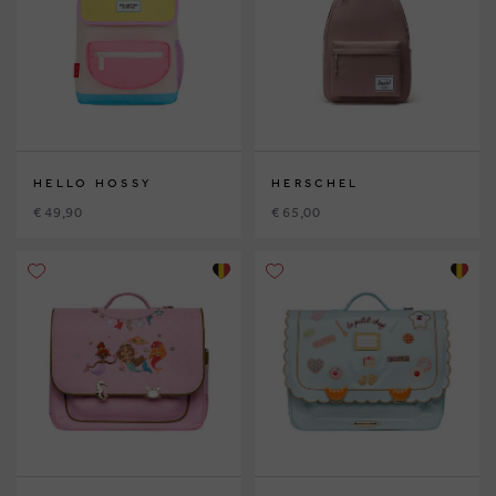
HELLO HOSSY
HERSCHEL
€ 49,90
€ 65,00