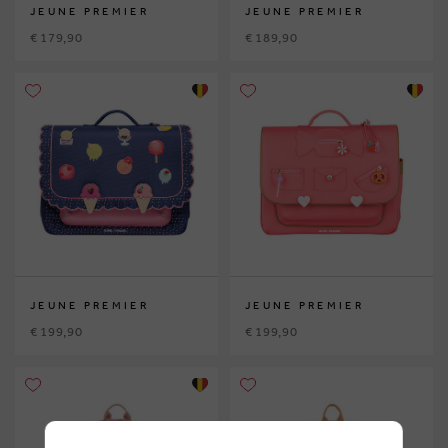
JEUNE PREMIER
JEUNE PREMIER
€ 179,90
€ 189,90
JEUNE PREMIER
JEUNE PREMIER
€ 199,90
€ 199,90