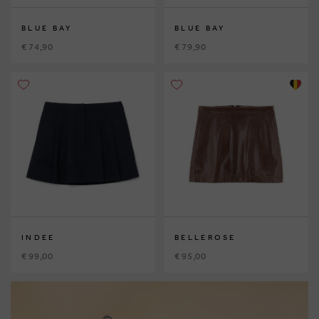
BLUE BAY
BLUE BAY
€ 74,90
€ 79,90
INDEE
BELLEROSE
€ 99,00
€ 95,00