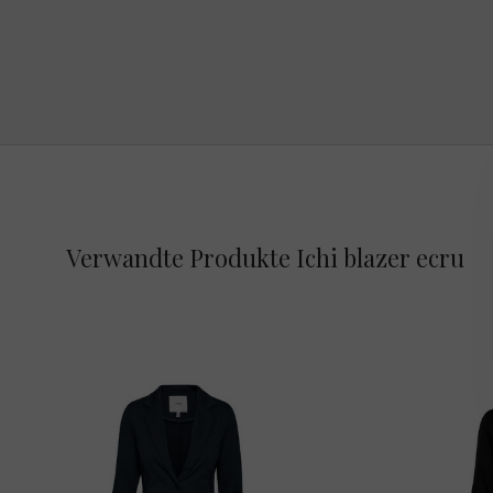
Verwandte Produkte Ichi blazer ecru