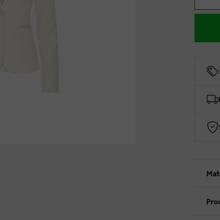
Mat
Pro