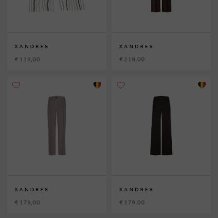
XANDRES
XANDRES
€ 119,00
€ 219,00
XANDRES
XANDRES
€ 179,00
€ 179,00