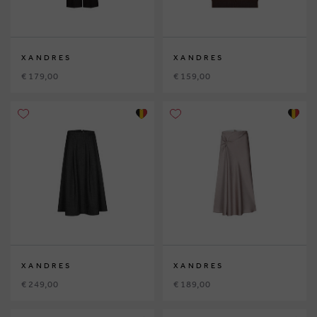
XANDRES
XANDRES
€ 179,00
€ 159,00
XANDRES
XANDRES
€ 249,00
€ 189,00