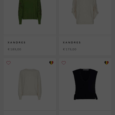
XANDRES
XANDRES
€ 189,00
€ 179,00