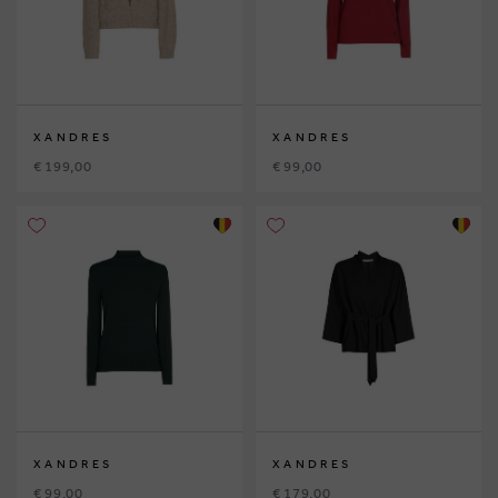
XANDRES
XANDRES
€ 199,00
€ 99,00
XANDRES
XANDRES
€ 99,00
€ 179,00