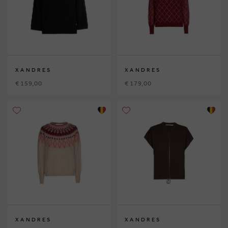
XANDRES
XANDRES
€ 159,00
€ 179,00
XANDRES
XANDRES