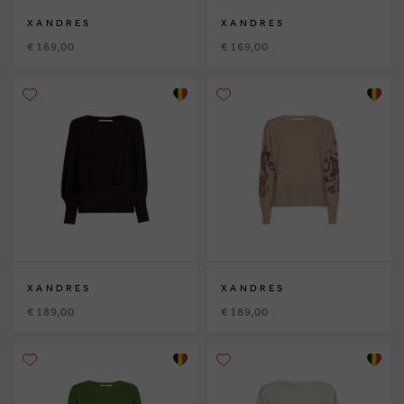
XANDRES
XANDRES
€ 169,00
€ 169,00
XANDRES
XANDRES
€ 189,00
€ 189,00