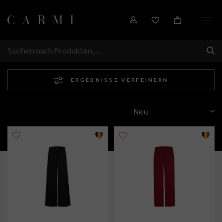
Togg
navi
SEN
SUCHEN
ERGEBNISSE VERFEINERN
SORTIEREN