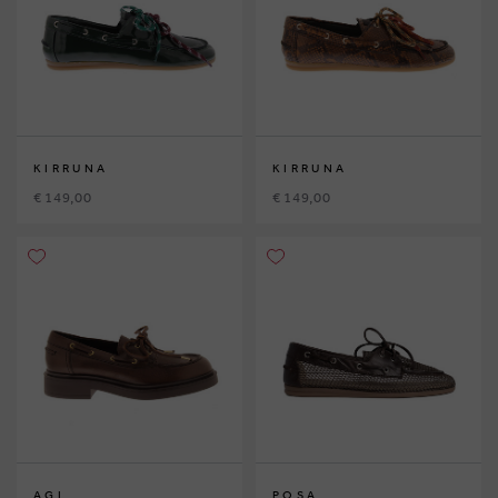
KIRRUNA
KIRRUNA
€ 149,00
€ 149,00
AGL
POSA