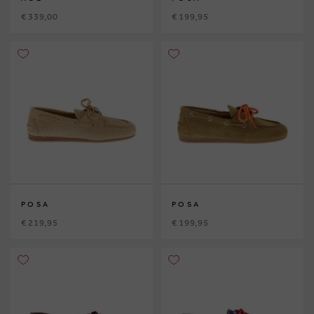
€ 339,00
€ 199,95
POSA
POSA
€ 219,95
€ 199,95