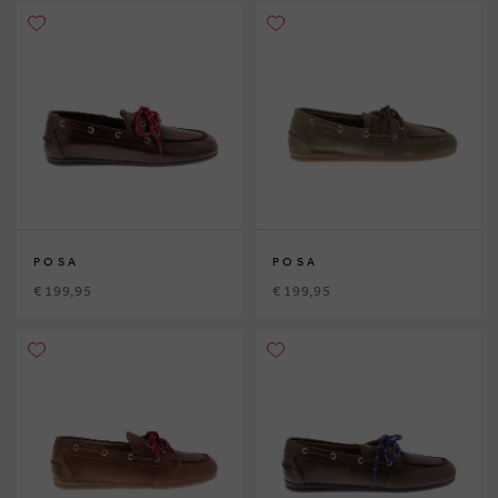
POSA
POSA
€ 199,95
€ 199,95