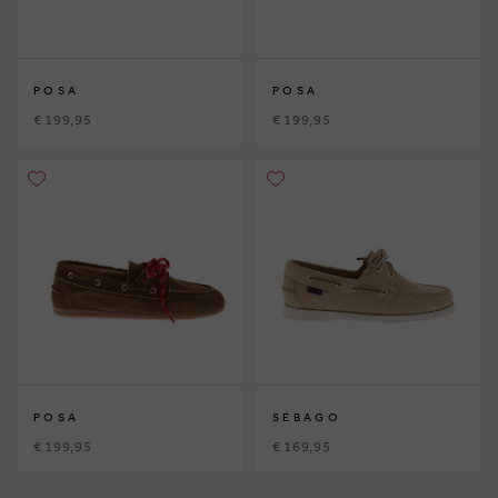
POSA
POSA
€ 199,95
€ 199,95
POSA
SEBAGO
€ 199,95
€ 169,95