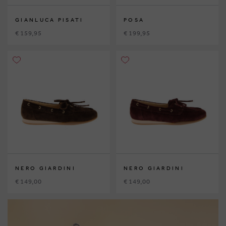
GIANLUCA PISATI
POSA
€ 159,95
€ 199,95
NERO GIARDINI
NERO GIARDINI
€ 149,00
€ 149,00