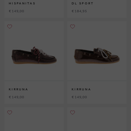
HISPANITAS
DL SPORT
€ 149,00
€ 184,95
KIRRUNA
KIRRUNA
€ 149,00
€ 149,00