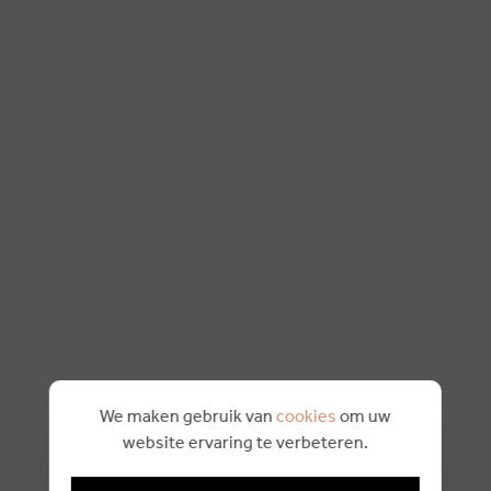
We maken gebruik van
cookies
om uw
website ervaring te verbeteren.