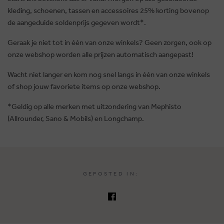
kleding, schoenen, tassen en accessoires 25% korting bovenop
de aangeduide soldenprijs gegeven wordt*.
Geraak je niet tot in één van onze winkels? Geen zorgen, ook op
onze webshop worden alle prijzen automatisch aangepast!
Wacht niet langer en kom nog snel langs in één van onze winkels
of shop jouw favoriete items op onze webshop.
*Geldig op alle merken met uitzondering van Mephisto
(Allrounder, Sano & Mobils) en Longchamp.
GEPOSTED IN: