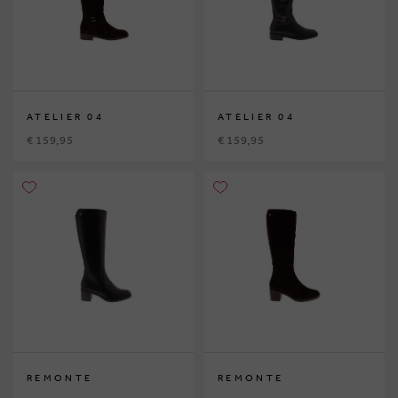
ATELIER 04
ATELIER 04
€ 159,95
€ 159,95
REMONTE
REMONTE