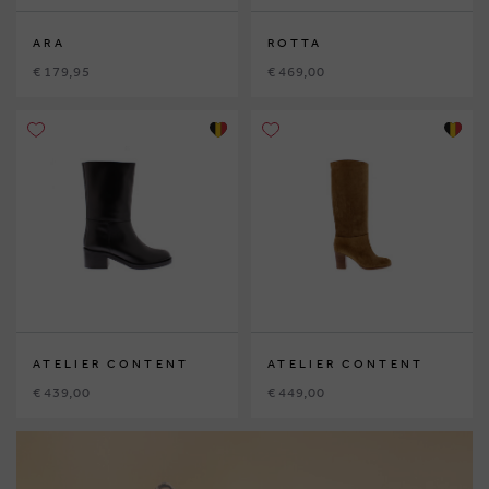
ARA
ROTTA
€ 179,95
€ 469,00
ATELIER CONTENT
ATELIER CONTENT
€ 439,00
€ 449,00