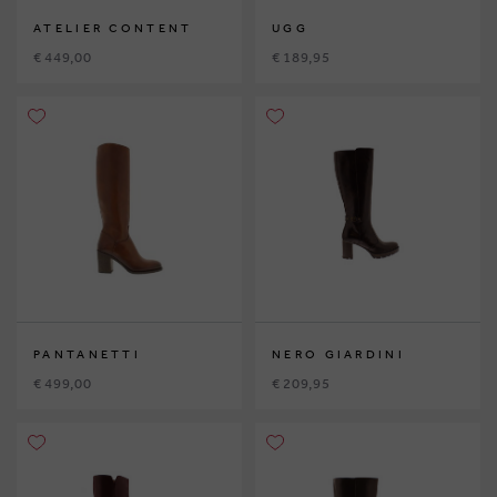
ATELIER CONTENT
UGG
€ 449,00
€ 189,95
PANTANETTI
NERO GIARDINI
€ 499,00
€ 209,95