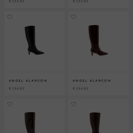
€ 134,95
€ 134,95
ANGEL ALARCON
ANGEL ALARCON
€ 194,95
€ 194,95