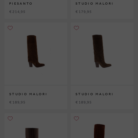
PIESANTO
STUDIO MALORI
€ 214,95
€ 179,95
STUDIO MALORI
STUDIO MALORI
€ 189,95
€ 189,95