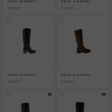
NERO GIARDINI
NERO GIARDINI
€ 199,00
€ 224,95
NERO GIARDINI
NERO GIARDINI
€ 209,95
€ 209,95