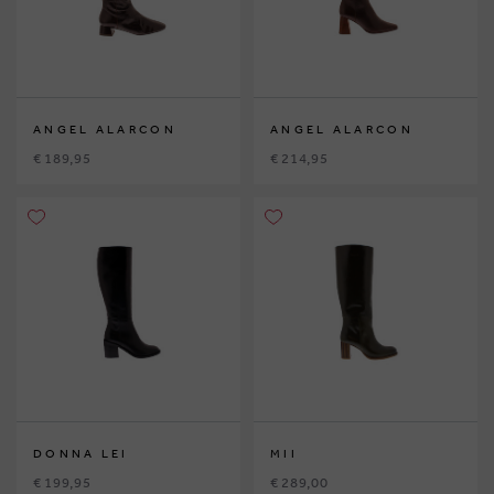
ANGEL ALARCON
ANGEL ALARCON
€ 189,95
€ 214,95
DONNA LEI
MII
€ 199,95
€ 289,00