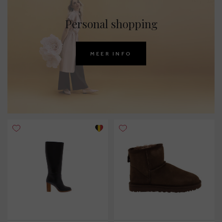
Personal shopping
MEER INFO