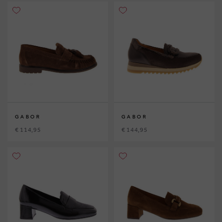
GABOR
GABOR
€ 114,95
€ 144,95