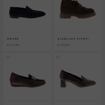
ODARE
GIANLUCA PISATI
€ 219,95
€ 159,95