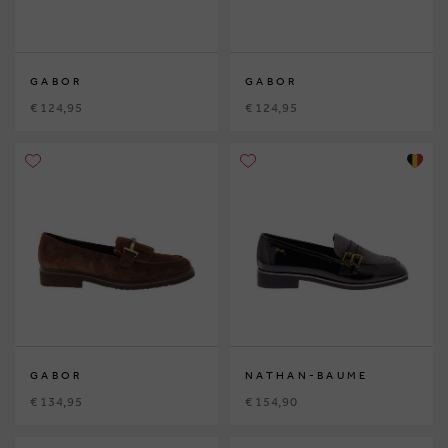
GABOR
GABOR
€ 124,95
€ 124,95
GABOR
NATHAN-BAUME
€ 134,95
€ 154,90