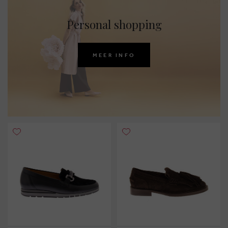
Personal shopping
MEER INFO