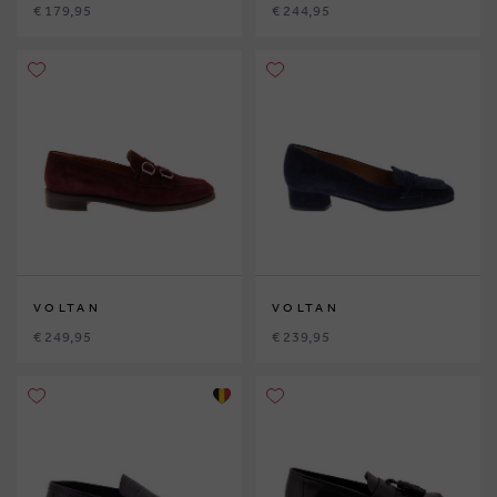
€ 179,95
€ 244,95
VOLTAN
VOLTAN
€ 249,95
€ 239,95