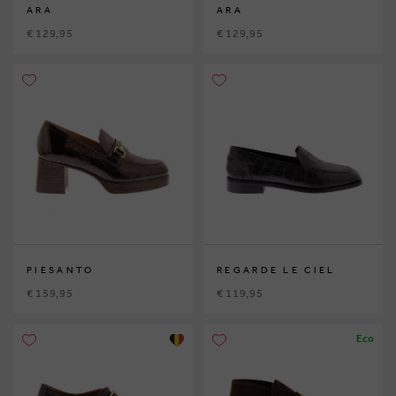
ARA
ARA
€ 129,95
€ 129,95
PIESANTO
REGARDE LE CIEL
€ 159,95
€ 119,95
Eco