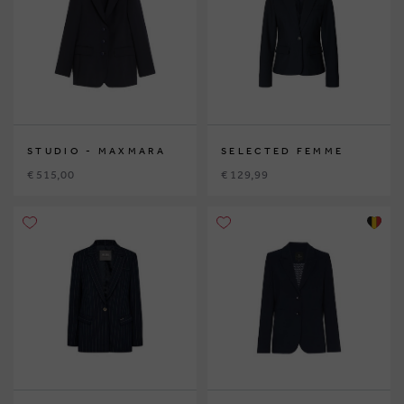
STUDIO - MAXMARA
SELECTED FEMME
€ 515,00
€ 129,99