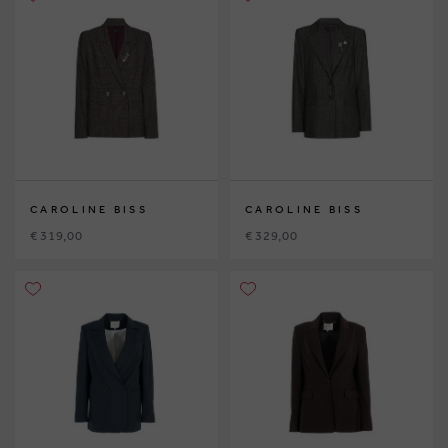
CAROLINE BISS
CAROLINE BISS
€ 319,00
€ 329,00