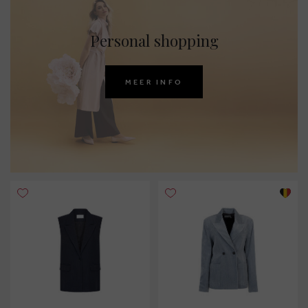
Personal shopping
MEER INFO