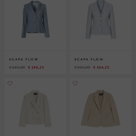
SCAPA FLOW
SCAPA FLOW
€ 369,00
€ 149,25
€ 399,00
€ 164,25