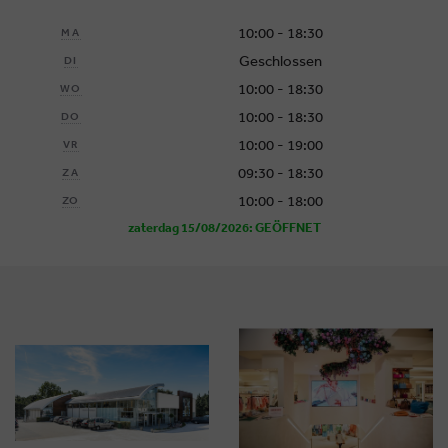
10:00 - 18:30
MA
Geschlossen
DI
10:00 - 18:30
WO
10:00 - 18:30
DO
10:00 - 19:00
VR
09:30 - 18:30
ZA
10:00 - 18:00
ZO
zaterdag 15/08/2026: GEÖFFNET