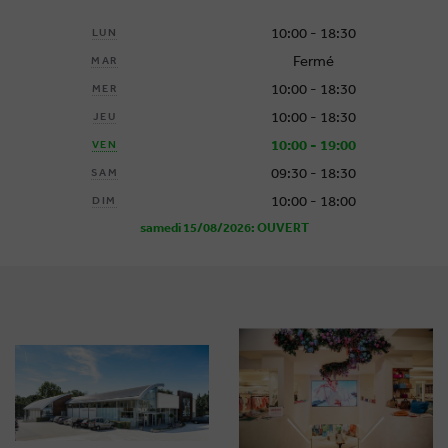
10:00 - 18:30
LUN
Fermé
MAR
10:00 - 18:30
MER
10:00 - 18:30
JEU
10:00 - 19:00
VEN
09:30 - 18:30
SAM
10:00 - 18:00
DIM
samedi 15/08/2026: OUVERT