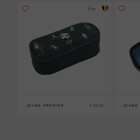
Eco
€ 39,90
JEUNE PREMIER
JEUNE