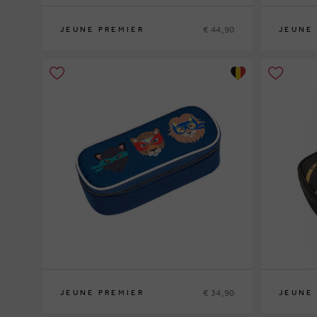
€ 44,90
JEUNE PREMIER
JEUNE
€ 34,90
JEUNE PREMIER
JEUNE