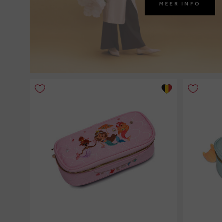
MEER INFO