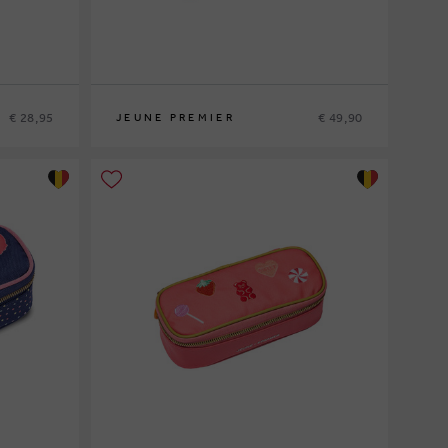
€ 28,95
€ 49,90
JEUNE PREMIER