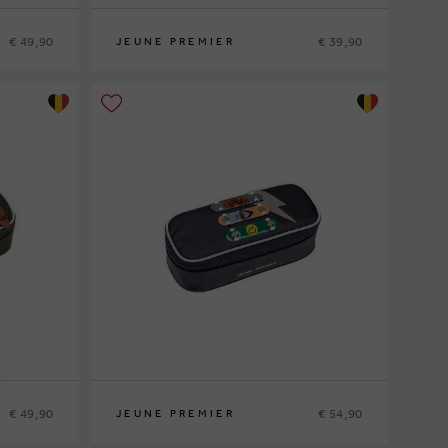
€ 49,90
€ 39,90
JEUNE PREMIER
€ 49,90
€ 54,90
JEUNE PREMIER