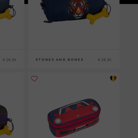
€ 28,95
€ 28,95
STONES AND BONES