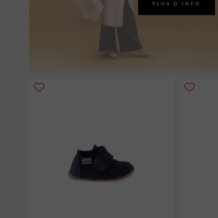
PLUS D'INFO