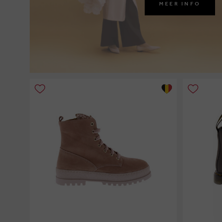
MEER INFO