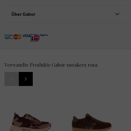
Über Gabor
Verwandte Produkte Gabor sneakers rosa