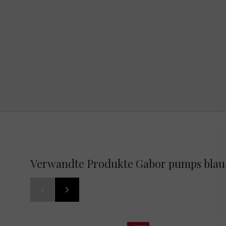
Verwandte Produkte Gabor pumps blau