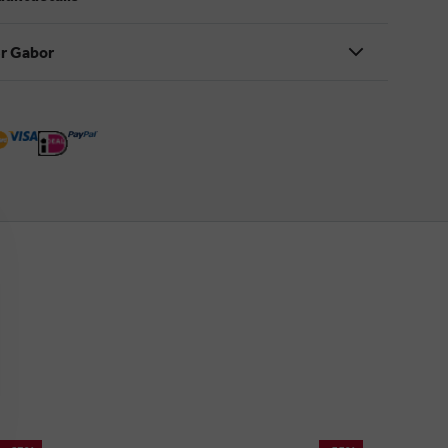
r Gabor