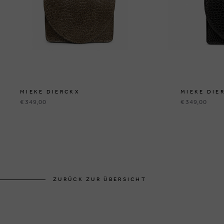
MIEKE DIERCKX
MIEKE DIE
€ 349,00
€ 349,00
ZURÜCK ZUR ÜBERSICHT