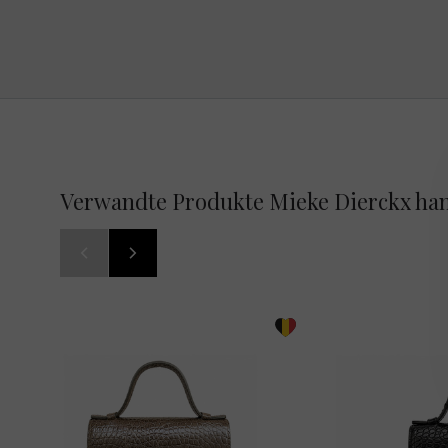
Verwandte Produkte Mieke Dierckx ha